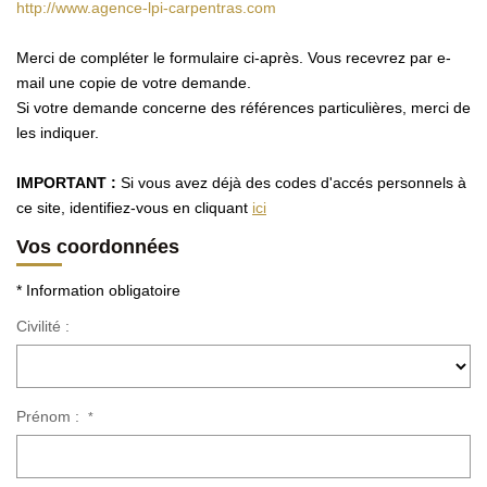
http://www.agence-lpi-carpentras.com
Merci de compléter le formulaire ci-après. Vous recevrez par e-
mail une copie de votre demande.
Si votre demande concerne des références particulières, merci de
les indiquer.
IMPORTANT :
Si vous avez déjà des codes d'accés personnels à
ce site, identifiez-vous en cliquant
ici
Vos coordonnées
* Information obligatoire
Civilité :
Prénom :
*