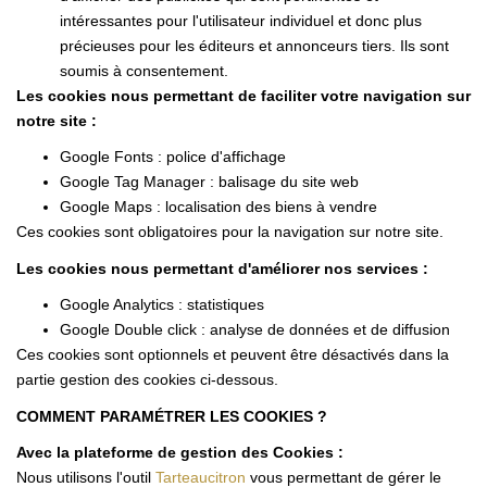
intéressantes pour l'utilisateur individuel et donc plus
précieuses pour les éditeurs et annonceurs tiers. Ils sont
soumis à consentement.
Les cookies nous permettant de faciliter votre navigation sur
notre site :
Google Fonts : police d'affichage
Google Tag Manager : balisage du site web
Google Maps : localisation des biens à vendre
Ces cookies sont obligatoires pour la navigation sur notre site.
Les cookies nous permettant d'améliorer nos services :
Google Analytics : statistiques
Google Double click : analyse de données et de diffusion
Ces cookies sont optionnels et peuvent être désactivés dans la
partie gestion des cookies ci-dessous.
COMMENT PARAMÉTRER LES COOKIES ?
Avec la plateforme de gestion des Cookies :
Nous utilisons l'outil
Tarteaucitron
vous permettant de gérer le