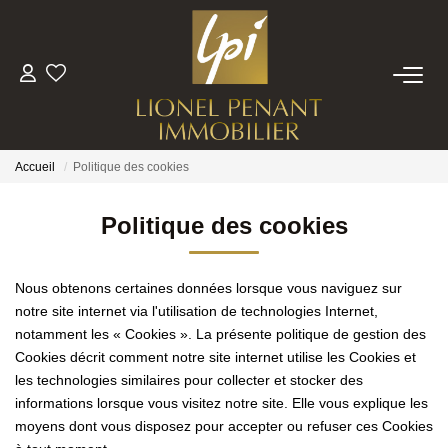
VENTES
PRESTIGE
Accueil
Politique des cookies
BIENS VENDUS
Politique des cookies
ESTIMATION
Nous obtenons certaines données lorsque vous naviguez sur
notre site internet via l'utilisation de technologies Internet,
notamment les « Cookies ». La présente politique de gestion des
NOTRE EQUIPE
Cookies décrit comment notre site internet utilise les Cookies et
les technologies similaires pour collecter et stocker des
CONTACT
informations lorsque vous visitez notre site. Elle vous explique les
moyens dont vous disposez pour accepter ou refuser ces Cookies