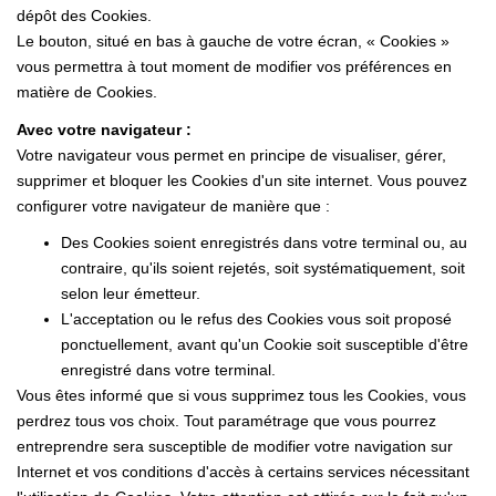
dépôt des Cookies.
Le bouton, situé en bas à gauche de votre écran, « Cookies »
vous permettra à tout moment de modifier vos préférences en
matière de Cookies.
Avec votre navigateur :
Votre navigateur vous permet en principe de visualiser, gérer,
supprimer et bloquer les Cookies d'un site internet. Vous pouvez
configurer votre navigateur de manière que :
Des Cookies soient enregistrés dans votre terminal ou, au
contraire, qu'ils soient rejetés, soit systématiquement, soit
selon leur émetteur.
L'acceptation ou le refus des Cookies vous soit proposé
ponctuellement, avant qu'un Cookie soit susceptible d'être
enregistré dans votre terminal.
Vous êtes informé que si vous supprimez tous les Cookies, vous
perdrez tous vos choix. Tout paramétrage que vous pourrez
entreprendre sera susceptible de modifier votre navigation sur
Internet et vos conditions d'accès à certains services nécessitant