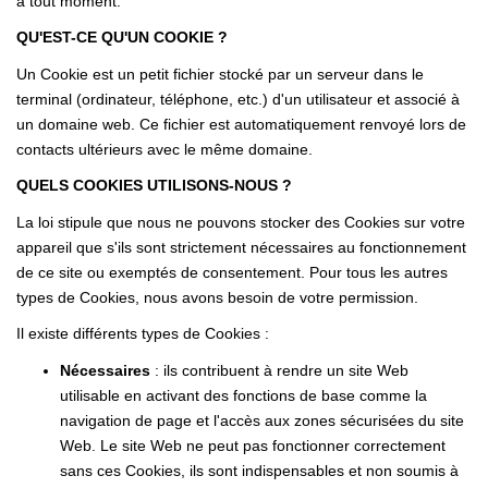
à tout moment.
QU'EST-CE QU'UN COOKIE ?
Un Cookie est un petit fichier stocké par un serveur dans le
terminal (ordinateur, téléphone, etc.) d'un utilisateur et associé à
un domaine web. Ce fichier est automatiquement renvoyé lors de
contacts ultérieurs avec le même domaine.
QUELS COOKIES UTILISONS-NOUS ?
La loi stipule que nous ne pouvons stocker des Cookies sur votre
appareil que s'ils sont strictement nécessaires au fonctionnement
de ce site ou exemptés de consentement. Pour tous les autres
types de Cookies, nous avons besoin de votre permission.
Il existe différents types de Cookies :
Nécessaires
: ils contribuent à rendre un site Web
utilisable en activant des fonctions de base comme la
navigation de page et l'accès aux zones sécurisées du site
Web. Le site Web ne peut pas fonctionner correctement
sans ces Cookies, ils sont indispensables et non soumis à