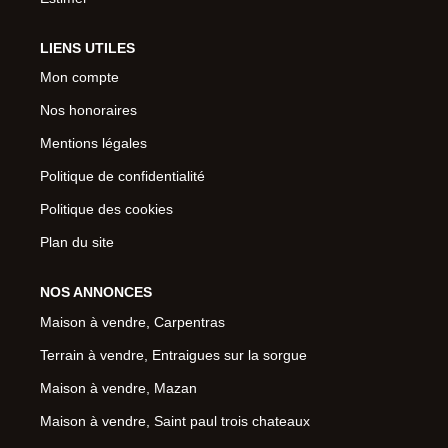
LIENS UTILES
Mon compte
Nos honoraires
Mentions légales
Politique de confidentialité
Politique des cookies
Plan du site
NOS ANNONCES
Maison à vendre, Carpentras
Terrain à vendre, Entraigues sur la sorgue
Maison à vendre, Mazan
Maison à vendre, Saint paul trois chateaux