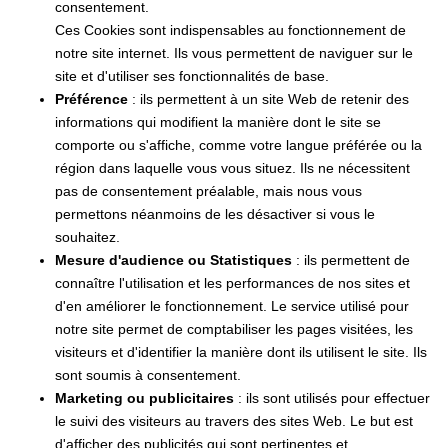
consentement.
Ces Cookies sont indispensables au fonctionnement de
notre site internet. Ils vous permettent de naviguer sur le
site et d'utiliser ses fonctionnalités de base.
Préférence
: ils permettent à un site Web de retenir des
informations qui modifient la manière dont le site se
comporte ou s'affiche, comme votre langue préférée ou la
région dans laquelle vous vous situez. Ils ne nécessitent
pas de consentement préalable, mais nous vous
permettons néanmoins de les désactiver si vous le
souhaitez.
Mesure d'audience ou Statistiques
: ils permettent de
connaître l'utilisation et les performances de nos sites et
d'en améliorer le fonctionnement. Le service utilisé pour
notre site permet de comptabiliser les pages visitées, les
visiteurs et d'identifier la manière dont ils utilisent le site. Ils
sont soumis à consentement.
Marketing ou publicitaires
: ils sont utilisés pour effectuer
le suivi des visiteurs au travers des sites Web. Le but est
d'afficher des publicités qui sont pertinentes et