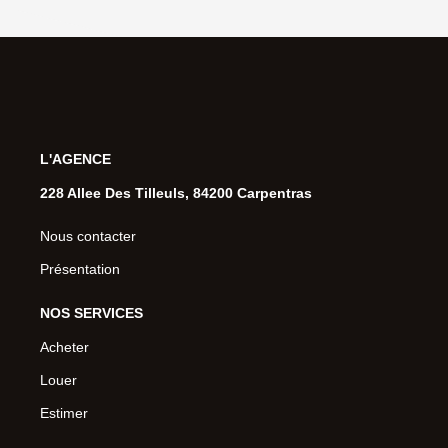
L'AGENCE
228 Allee Des Tilleuls, 84200 Carpentras
Nous contacter
Présentation
NOS SERVICES
Acheter
Louer
Estimer