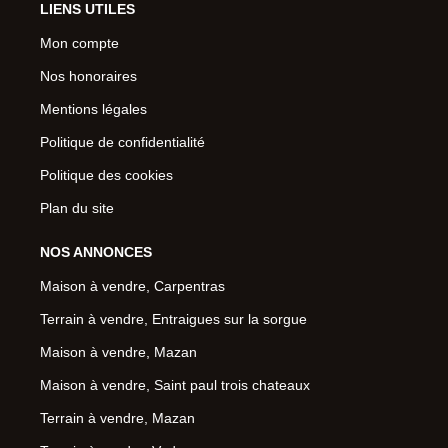
LIENS UTILES
Mon compte
Nos honoraires
Mentions légales
Politique de confidentialité
Politique des cookies
Plan du site
NOS ANNONCES
Maison à vendre, Carpentras
Terrain à vendre, Entraigues sur la sorgue
Maison à vendre, Mazan
Maison à vendre, Saint paul trois chateaux
Terrain à vendre, Mazan