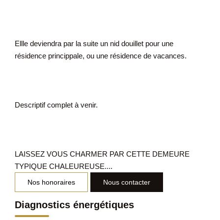
Ellle deviendra par la suite un nid douillet pour une
résidence princippale, ou une résidence de vacances.
Descriptif complet à venir.
LAISSEZ VOUS CHARMER PAR CETTE DEMEURE
TYPIQUE CHALEUREUSE....
Nos honoraires
Nous contacter
Diagnostics énergétiques