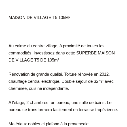
MAISON DE VILLAGE T5 105M²
Au calme du centre village, à proximité de toutes les
commodités, investissez dans cette SUPERBE MAISON
DE VILLAGE T5 DE 105m² .
Rénovation de grande qualité. Toiture rénovée en 2012,
chauffage central éléctrique. Double séjour de 32m² avec
cheminée, cuisine indépendante.
A l'étage, 2 chambres, un bureau, une salle de bains. Le
bureau se transformera facilement en terrasse tropézienne.
Matériaux nobles et plafond à la provençale.