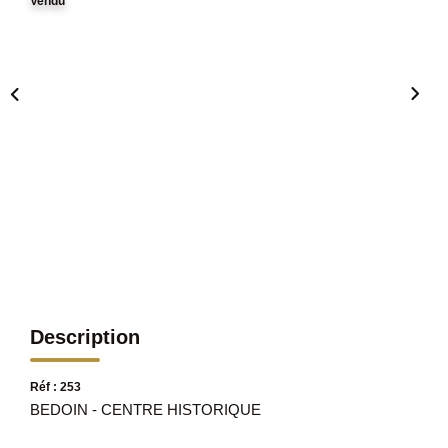
Vendu
Description
Réf : 253
BEDOIN - CENTRE HISTORIQUE