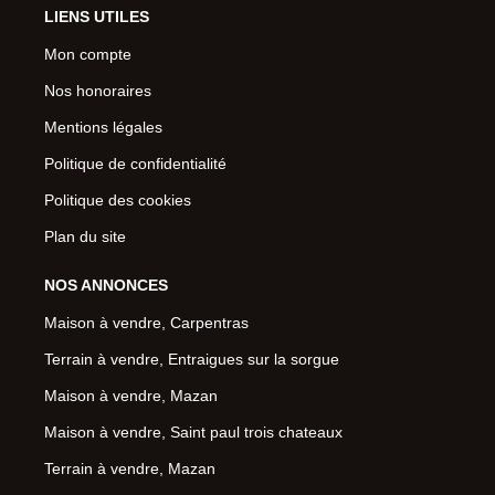
LIENS UTILES
Mon compte
Nos honoraires
Mentions légales
Politique de confidentialité
Politique des cookies
Plan du site
NOS ANNONCES
Maison à vendre, Carpentras
Terrain à vendre, Entraigues sur la sorgue
Maison à vendre, Mazan
Maison à vendre, Saint paul trois chateaux
Terrain à vendre, Mazan