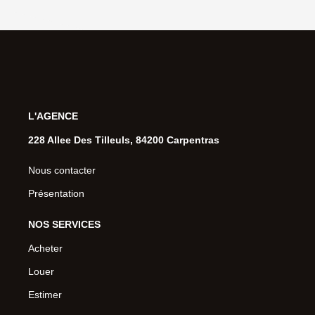
L'AGENCE
228 Allee Des Tilleuls, 84200 Carpentras
Nous contacter
Présentation
NOS SERVICES
Acheter
Louer
Estimer