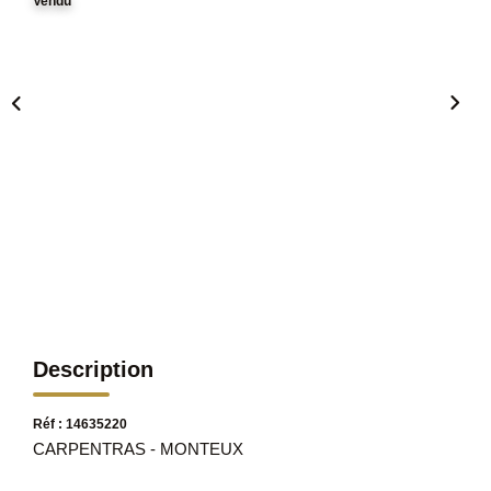
Vendu
Description
Réf : 14635220
CARPENTRAS - MONTEUX