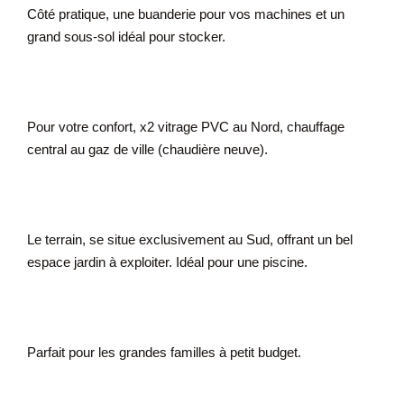
Côté pratique, une buanderie pour vos machines et un
grand sous-sol idéal pour stocker.
Pour votre confort, x2 vitrage PVC au Nord, chauffage
central au gaz de ville (chaudière neuve).
Le terrain, se situe exclusivement au Sud, offrant un bel
espace jardin à exploiter. Idéal pour une piscine.
Parfait pour les grandes familles à petit budget.