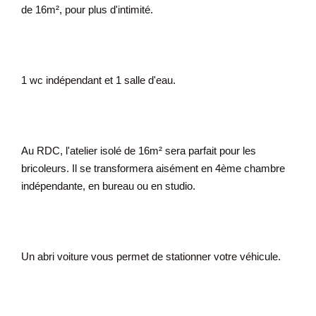
de 16m², pour plus d'intimité.
1 wc indépendant et 1 salle d'eau.
Au RDC, l'atelier isolé de 16m² sera parfait pour les
bricoleurs. Il se transformera aisément en 4ème chambre
indépendante, en bureau ou en studio.
Un abri voiture vous permet de stationner votre véhicule.