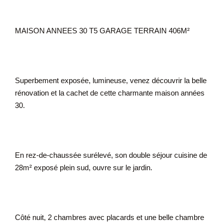
MAISON ANNEES 30 T5 GARAGE TERRAIN 406M²
Superbement exposée, lumineuse, venez découvrir la belle
rénovation et la cachet de cette charmante maison années
30.
En rez-de-chaussée surélevé, son double séjour cuisine de
28m² exposé plein sud, ouvre sur le jardin.
Côté nuit, 2 chambres avec placards et une belle chambre