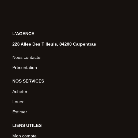
L'AGENCE
228 Allee Des Tilleuls, 84200 Carpentras
Nous contacter
Présentation
NOS SERVICES
Acheter
Louer
Estimer
LIENS UTILES
Mon compte