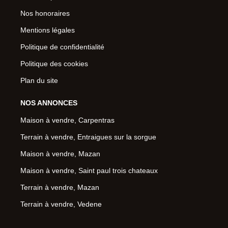
Nos honoraires
Mentions légales
Politique de confidentialité
Politique des cookies
Plan du site
NOS ANNONCES
Maison à vendre, Carpentras
Terrain à vendre, Entraigues sur la sorgue
Maison à vendre, Mazan
Maison à vendre, Saint paul trois chateaux
Terrain à vendre, Mazan
Terrain à vendre, Vedene