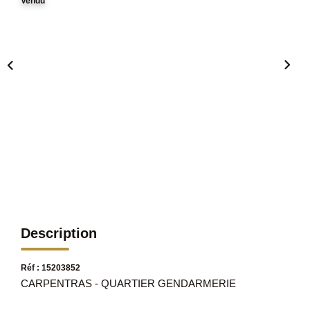
Vendu
Description
Réf : 15203852
CARPENTRAS - QUARTIER GENDARMERIE