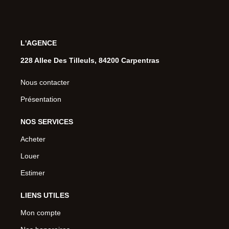
L'AGENCE
228 Allee Des Tilleuls, 84200 Carpentras
Nous contacter
Présentation
NOS SERVICES
Acheter
Louer
Estimer
LIENS UTILES
Mon compte