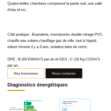
Quatre belles chambres composent la partie nuit, une salle
d'eau et wc.
Côté pratique : Buanderie, menuiseries double vitrage PVC,
chauffe eau solaire,chauffage gaz de ville, tout à l'égoût,
toiture révisée il y a 3 ans, isolation laine de verre,
DPE : B (69 KWH/m²) par an et GES : C (16 Kg CO2/m²)
par an.
Nos honoraires
Nous contacter
Diagnostics énergétiques