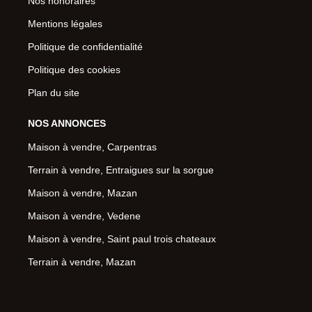
Nos honoraires
Mentions légales
Politique de confidentialité
Politique des cookies
Plan du site
NOS ANNONCES
Maison à vendre, Carpentras
Terrain à vendre, Entraigues sur la sorgue
Maison à vendre, Mazan
Maison à vendre, Vedene
Maison à vendre, Saint paul trois chateaux
Terrain à vendre, Mazan