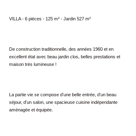
VILLA - 6 pièces - 125 m² - Jardin 527 m²
De construction traditionnelle, des années 1960 et en
excellent état avec beau jardin clos, belles prestations et
maison très lumineuse !
La partie vie se compose d'une belle entrée, d'un beau
séjour, d'un salon, une spacieuse cuisine indépendante
aménagée et équipée.