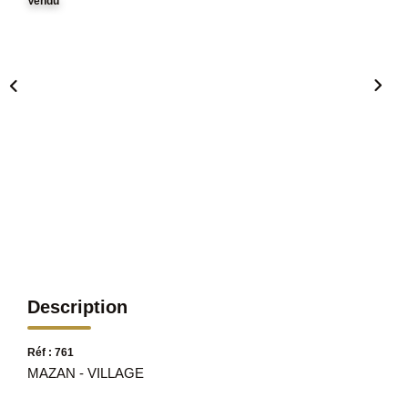
Vendu
Description
Réf : 761
MAZAN - VILLAGE