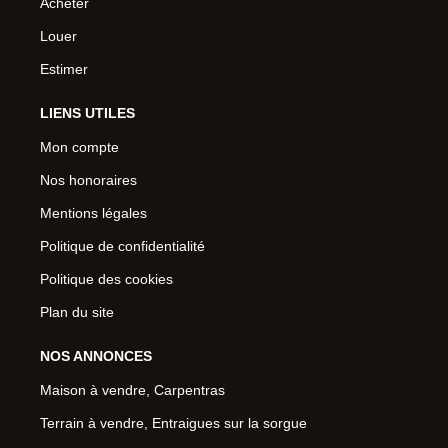
Acheter
Louer
Estimer
LIENS UTILES
Mon compte
Nos honoraires
Mentions légales
Politique de confidentialité
Politique des cookies
Plan du site
NOS ANNONCES
Maison à vendre, Carpentras
Terrain à vendre, Entraigues sur la sorgue