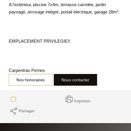
A l'extérieur, piscine 7x4m, terrasse carrelée, jardin
paysagé, arrosage intégré, portail électrique, garage 28m².
EMPLACEMENT PRIVILEGIE!!
Carpentras Pernes
Nos honoraires
Nous contacter
Imprimer
Partager