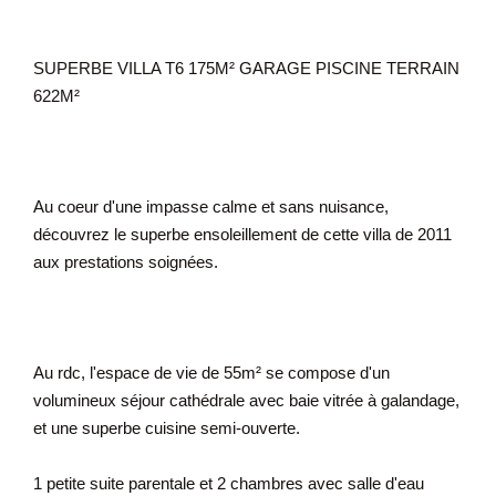
SUPERBE VILLA T6 175M² GARAGE PISCINE TERRAIN
622M²
Au coeur d'une impasse calme et sans nuisance,
découvrez le superbe ensoleillement de cette villa de 2011
aux prestations soignées.
Au rdc, l'espace de vie de 55m² se compose d'un
volumineux séjour cathédrale avec baie vitrée à galandage,
et une superbe cuisine semi-ouverte.
1 petite suite parentale et 2 chambres avec salle d'eau