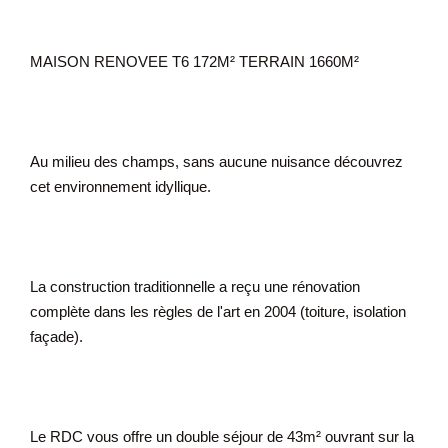
MAISON RENOVEE T6 172M² TERRAIN 1660M²
Au milieu des champs, sans aucune nuisance découvrez
cet environnement idyllique.
La construction traditionnelle a reçu une rénovation
complète dans les règles de l'art en 2004 (toiture, isolation
façade).
Le RDC vous offre un double séjour de 43m² ouvrant sur la