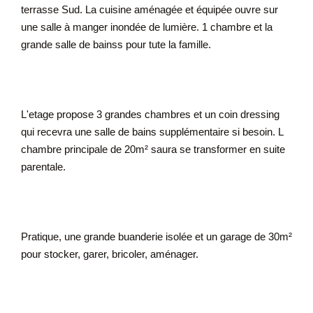
terrasse Sud. La cuisine aménagée et équipée ouvre sur
une salle à manger inondée de lumière. 1 chambre et la
grande salle de bainss pour tute la famille.
L'etage propose 3 grandes chambres et un coin dressing
qui recevra une salle de bains supplémentaire si besoin. L
chambre principale de 20m² saura se transformer en suite
parentale.
Pratique, une grande buanderie isolée et un garage de 30m²
pour stocker, garer, bricoler, aménager.