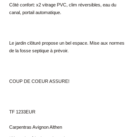
Côté confort: x2 vitrage PVC, clim réversibles, eau du
canal, portail automatique.
Le jardin clôturé propose un bel espace. Mise aux normes
de la fosse septique à prévoir.
COUP DE COEUR ASSURE!
TF 1233EUR
Carpentras Avignon Althen