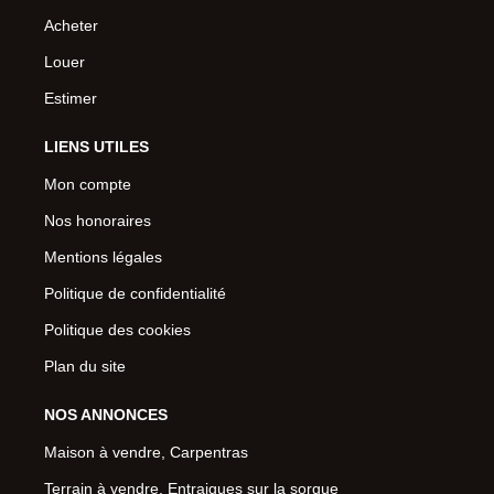
Acheter
Louer
Estimer
LIENS UTILES
Mon compte
Nos honoraires
Mentions légales
Politique de confidentialité
Politique des cookies
Plan du site
NOS ANNONCES
Maison à vendre, Carpentras
Terrain à vendre, Entraigues sur la sorgue