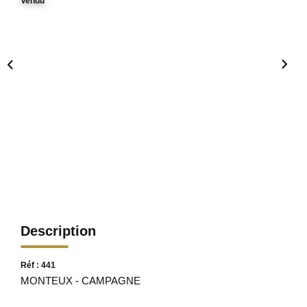
Vendu
Description
Réf : 441
MONTEUX - CAMPAGNE