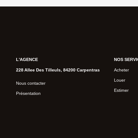
L'AGENCE
NOS SERVI
228 Allee Des Tilleuls, 84200 Carpentras
Acheter
Louer
Nous contacter
Estimer
Présentation