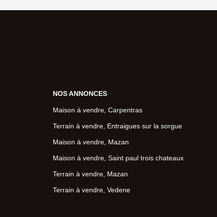
NOS ANNONCES
Maison à vendre, Carpentras
Terrain à vendre, Entraigues sur la sorgue
Maison à vendre, Mazan
Maison à vendre, Saint paul trois chateaux
Terrain à vendre, Mazan
Terrain à vendre, Vedene