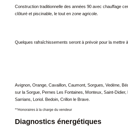
Construction traditionnelle des années 90 avec chauffage cent
clôturé et piscinable, le tout en zone agricole.
Quelques rafraîchissements seront à prévoir pour la mettre 
Avignon, Orange, Cavaillon, Caumont, Sorgues, Vedène, Bédar
sur la Sorgue, Pernes Les Fontaines, Monteux, Saint-Didie
Sarrians, Loriol. Bedoin, Crillon le Brave.
**
Honoraires à la charge du vendeur
Diagnostics énergétiques