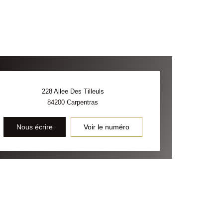
228 Allee Des Tilleuls
84200
Carpentras
Nous écrire
Voir le numéro