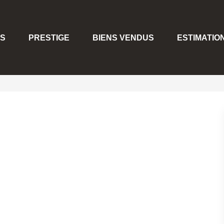
S
PRESTIGE
BIENS VENDUS
ESTIMATIO