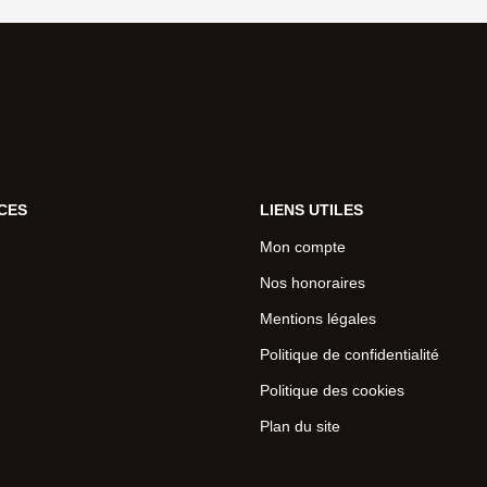
CES
LIENS UTILES
Mon compte
Nos honoraires
Mentions légales
Politique de confidentialité
Politique des cookies
Plan du site