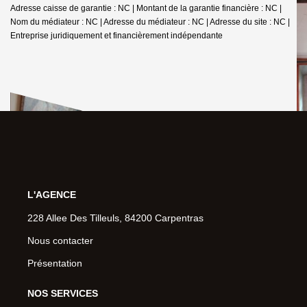
Adresse caisse de garantie : NC | Montant de la garantie financière : NC |
Nom du médiateur : NC | Adresse du médiateur : NC | Adresse du site : NC |
Entreprise juridiquement et financièrement indépendante
L'AGENCE
228 Allee Des Tilleuls, 84200 Carpentras
Nous contacter
Présentation
NOS SERVICES