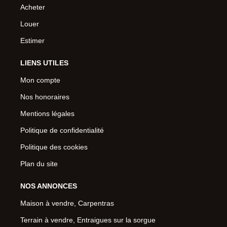
Acheter
Louer
Estimer
LIENS UTILES
Mon compte
Nos honoraires
Mentions légales
Politique de confidentialité
Politique des cookies
Plan du site
NOS ANNONCES
Maison à vendre, Carpentras
Terrain à vendre, Entraigues sur la sorgue