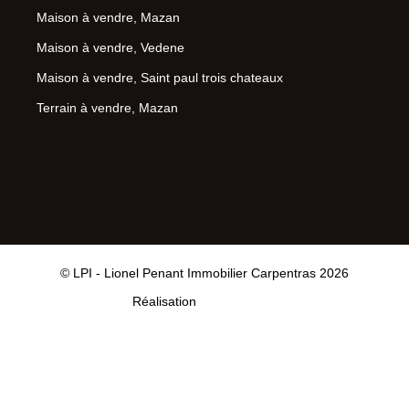
Maison à vendre, Mazan
Maison à vendre, Vedene
Maison à vendre, Saint paul trois chateaux
Terrain à vendre, Mazan
© LPI - Lionel Penant Immobilier Carpentras 2026
Réalisation