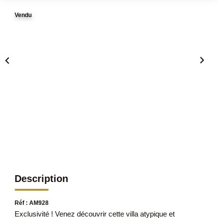
Vendu
Description
Réf : AM928
Exclusivité ! Venez découvrir cette villa atypique et