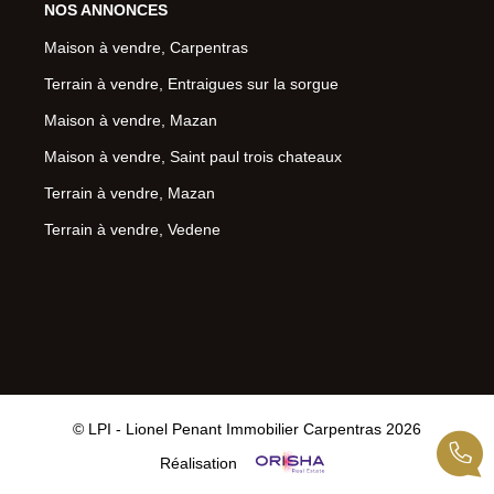
NOS ANNONCES
Maison à vendre, Carpentras
Terrain à vendre, Entraigues sur la sorgue
Maison à vendre, Mazan
Maison à vendre, Saint paul trois chateaux
Terrain à vendre, Mazan
Terrain à vendre, Vedene
© LPI - Lionel Penant Immobilier Carpentras 2026
Réalisation