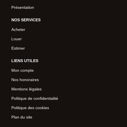
Présentation
NOS SERVICES
Acheter
Louer
Estimer
LIENS UTILES
Mon compte
Nos honoraires
Mentions légales
Politique de confidentialité
Politique des cookies
Plan du site