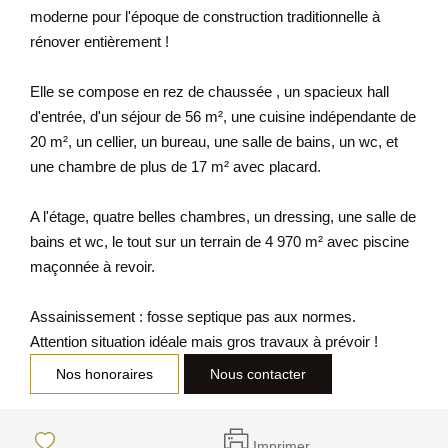
moderne pour l'époque de construction traditionnelle à
rénover entièrement !
Elle se compose en rez de chaussée , un spacieux hall
d'entrée, d'un séjour de 56 m², une cuisine indépendante de
20 m², un cellier, un bureau, une salle de bains, un wc, et
une chambre de plus de 17 m² avec placard.
A l'étage, quatre belles chambres, un dressing, une salle de
bains et wc, le tout sur un terrain de 4 970 m² avec piscine
maçonnée à revoir.
Assainissement : fosse septique pas aux normes.
Attention situation idéale mais gros travaux à prévoir !
Nos honoraires
Nous contacter
Imprimer