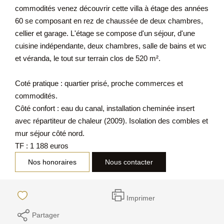
commodités venez découvrir cette villa à étage des années
60 se composant en rez de chaussée de deux chambres,
cellier et garage. L'étage se compose d'un séjour, d'une
cuisine indépendante, deux chambres, salle de bains et wc
et véranda, le tout sur terrain clos de 520 m².
Coté pratique : quartier prisé, proche commerces et
commodités.
Côté confort : eau du canal, installation cheminée insert
avec répartiteur de chaleur (2009). Isolation des combles et
mur séjour côté nord.
TF : 1 188 euros
Nos honoraires
Nous contacter
Imprimer
Partager