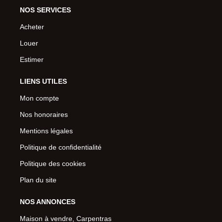
NOS SERVICES
Acheter
Louer
Estimer
LIENS UTILES
Mon compte
Nos honoraires
Mentions légales
Politique de confidentialité
Politique des cookies
Plan du site
NOS ANNONCES
Maison à vendre, Carpentras