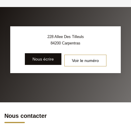
228 Allee Des Tilleuls
84200
Carpentras
Nous écrire
Voir le numéro
Nous contacter