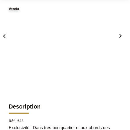
Vendu
Description
Réf : 523
Exclusivité ! Dans très bon quartier et aux abords des