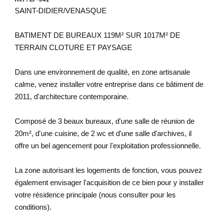
SAINT-DIDIER/VENASQUE
BATIMENT DE BUREAUX 119M² SUR 1017M² DE
TERRAIN CLOTURE ET PAYSAGE
Dans une environnement de qualité, en zone artisanale
calme, venez installer votre entreprise dans ce bâtiment de
2011, d'architecture contemporaine.
Composé de 3 beaux bureaux, d'une salle de réunion de
20m², d'une cuisine, de 2 wc et d'une salle d'archives, il
offre un bel agencement pour l'exploitation professionnelle.
La zone autorisant les logements de fonction, vous pouvez
également envisager l'acquisition de ce bien pour y installer
votre résidence principale (nous consulter pour les
conditions).