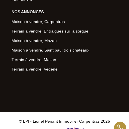
NOS ANNONCES
Maison à vendre, Carpentras
Terrain à vendre, Entraigues sur la sorgue
Maison à vendre, Mazan
Maison à vendre, Saint paul trois chateaux
Terrain à vendre, Mazan
Terrain à vendre, Vedene
© LPI - Lionel Penant Immobilier Carpentras 2026