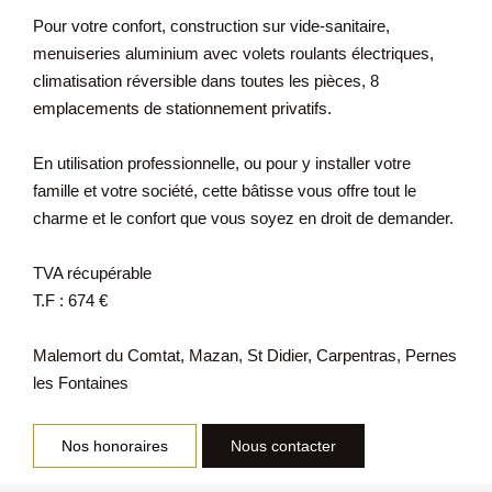
Pour votre confort, construction sur vide-sanitaire,
menuiseries aluminium avec volets roulants électriques,
climatisation réversible dans toutes les pièces, 8
emplacements de stationnement privatifs.
En utilisation professionnelle, ou pour y installer votre
famille et votre société, cette bâtisse vous offre tout le
charme et le confort que vous soyez en droit de demander.
TVA récupérable
T.F : 674 €
Malemort du Comtat, Mazan, St Didier, Carpentras, Pernes
les Fontaines
Nos honoraires
Nous contacter