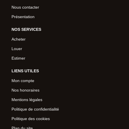
Nous contacter
Présentation
NOS SERVICES
Acheter
Louer
Estimer
LIENS UTILES
Mon compte
Nos honoraires
Mentions légales
Politique de confidentialité
Politique des cookies
Plan du site