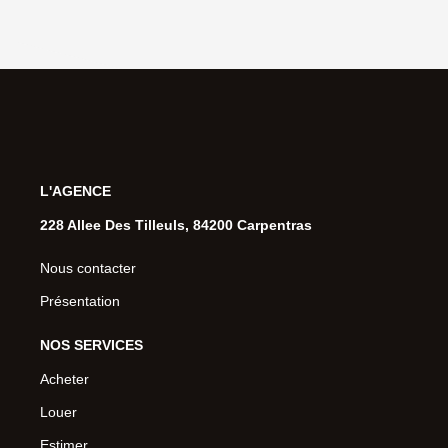
L'AGENCE
228 Allee Des Tilleuls, 84200 Carpentras
Nous contacter
Présentation
NOS SERVICES
Acheter
Louer
Estimer