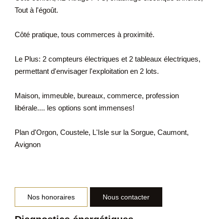
Tout à l'égoût.
Côté pratique, tous commerces à proximité.
Le Plus: 2 compteurs électriques et 2 tableaux électriques,
permettant d'envisager l'exploitation en 2 lots.
Maison, immeuble, bureaux, commerce, profession
libérale.... les options sont immenses!
Plan d'Orgon, Coustele, L'Isle sur la Sorgue, Caumont,
Avignon
Nos honoraires
Nous contacter