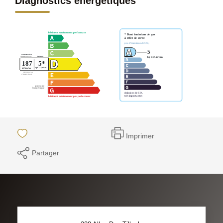
Diagnostics énergétiques
Imprimer
Partager