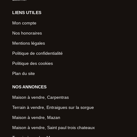
LIENS UTILES
Mon compte
Nos honoraires
Mentions légales
Politique de confidentialité
Politique des cookies
Plan du site
NOS ANNONCES
Maison à vendre, Carpentras
Terrain à vendre, Entraigues sur la sorgue
Maison à vendre, Mazan
Maison à vendre, Saint paul trois chateaux