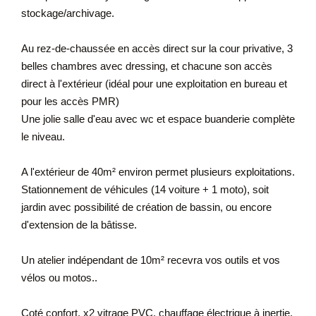
stockage/archivage.
Au rez-de-chaussée en accès direct sur la cour privative, 3
belles chambres avec dressing, et chacune son accès
direct à l'extérieur (idéal pour une exploitation en bureau et
pour les accès PMR)
Une jolie salle d'eau avec wc et espace buanderie complète
le niveau.
A l'extérieur de 40m² environ permet plusieurs exploitations.
Stationnement de véhicules (14 voiture + 1 moto), soit
jardin avec possibilité de création de bassin, ou encore
d'extension de la bâtisse.
Un atelier indépendant de 10m² recevra vos outils et vos
vélos ou motos..
Coté confort, x2 vitrage PVC, chauffage électrique à inertie,