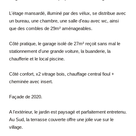
L'étage mansardé, illuminé par des vélux, se distribue avec
un bureau, une chambre, une salle d'eau avec wc, ainsi
que des combles de 29m² aménageables.
Côté pratique, le garage isolé de 27m² reçoit sans mal le
stationnement d'une grande voiture, la buanderie, la
chaufferie et le local piscine.
Côté confort, x2 vitrage bois, chauffage central fioul +
cheminée avec insert.
Façade de 2020.
A l'extérieur, le jardin est paysagé et parfaitement entretenu.
Au Sud, la terrasse couverte offre une jolie vue sur le
village.