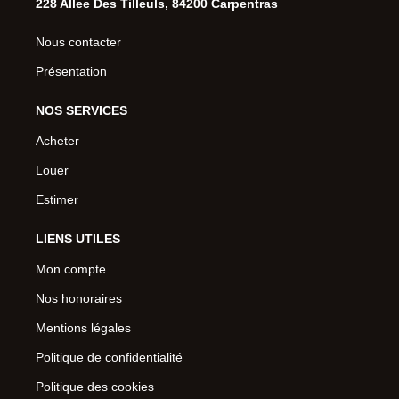
228 Allee Des Tilleuls, 84200 Carpentras
Nous contacter
Présentation
NOS SERVICES
Acheter
Louer
Estimer
LIENS UTILES
Mon compte
Nos honoraires
Mentions légales
Politique de confidentialité
Politique des cookies