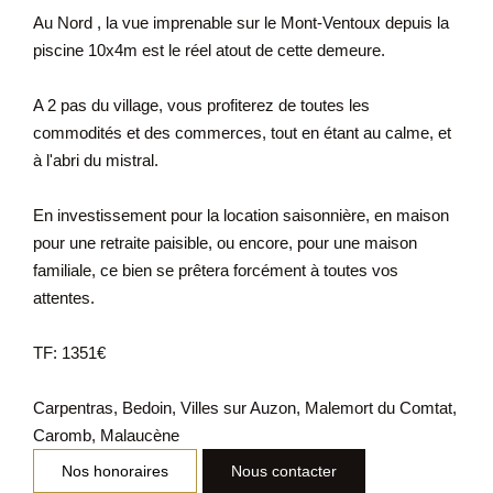
Au Nord , la vue imprenable sur le Mont-Ventoux depuis la
piscine 10x4m est le réel atout de cette demeure.
A 2 pas du village, vous profiterez de toutes les
commodités et des commerces, tout en étant au calme, et
à l'abri du mistral.
En investissement pour la location saisonnière, en maison
pour une retraite paisible, ou encore, pour une maison
familiale, ce bien se prêtera forcément à toutes vos
attentes.
TF: 1351€
Carpentras, Bedoin, Villes sur Auzon, Malemort du Comtat,
Caromb, Malaucène
Nos honoraires
Nous contacter