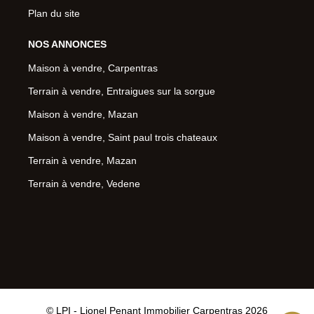
Plan du site
NOS ANNONCES
Maison à vendre, Carpentras
Terrain à vendre, Entraigues sur la sorgue
Maison à vendre, Mazan
Maison à vendre, Saint paul trois chateaux
Terrain à vendre, Mazan
Terrain à vendre, Vedene
© LPI - Lionel Penant Immobilier Carpentras 2026