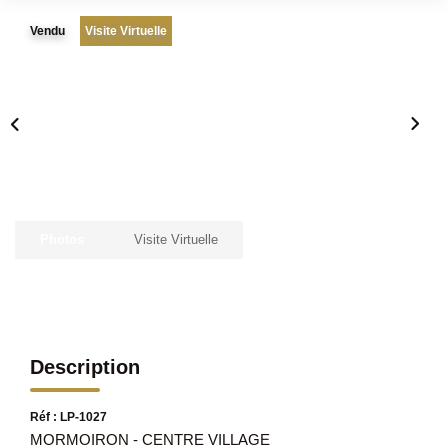
Vendu
Visite Virtuelle
Photos
Visite Virtuelle
Description
Réf : LP-1027
MORMOIRON - CENTRE VILLAGE