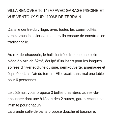
VILLA RENOVEE T6 142M² AVEC GARAGE PISCINE ET
VUE VENTOUX SUR 1100M² DE TERRAIN
Dans le centre du village, avec toutes les commodités,
venez vous installer dans cette villa cossue de construction
traditionnelle.
Au rez-de-chaussée, le hall d'entrée distribue une belle
pièce à vivre de 52m², équipé d'un insert pour les longues
soirées d'hiver et d'une cuisine, semi-ouverte, aménagée et
équipée, dans l'air du temps. Elle reçoit sans mal une table
pour 6 personnes.
Le côté nuit vous propose 3 belles chambres au rez-de-
chaussée dont une à l'écart des 2 autres, garantissant une
intimité pour chacun.
La grande salle de bains propose douche et baignoire.