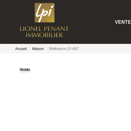
VENTE
Accueil
Maison
Référence LP-AKT
Vendu