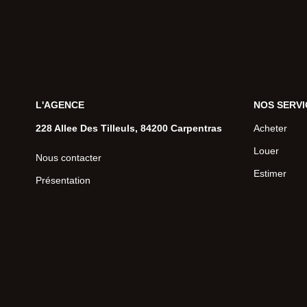
L'AGENCE
NOS SERVI
228 Allee Des Tilleuls, 84200 Carpentras
Acheter
Louer
Nous contacter
Estimer
Présentation