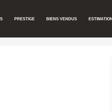
S
PRESTIGE
BIENS VENDUS
ESTIMATIO