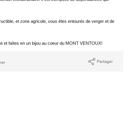
uctible, et zone agricole, vous êtes entourés de verger et de
riété et faîtes en un bijou au coeur du MONT VENTOUX!
Partager
mer