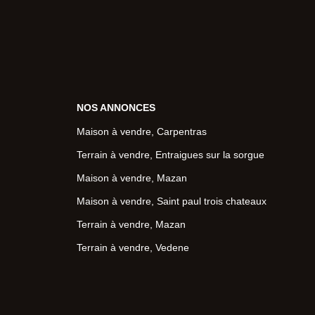
NOS ANNONCES
Maison à vendre, Carpentras
Terrain à vendre, Entraigues sur la sorgue
Maison à vendre, Mazan
Maison à vendre, Saint paul trois chateaux
Terrain à vendre, Mazan
Terrain à vendre, Vedene