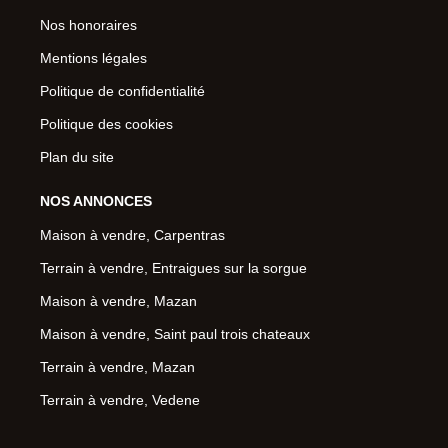
Nos honoraires
Mentions légales
Politique de confidentialité
Politique des cookies
Plan du site
NOS ANNONCES
Maison à vendre, Carpentras
Terrain à vendre, Entraigues sur la sorgue
Maison à vendre, Mazan
Maison à vendre, Saint paul trois chateaux
Terrain à vendre, Mazan
Terrain à vendre, Vedene