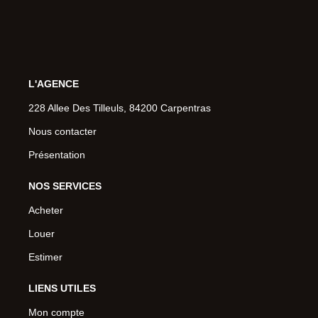
L'AGENCE
228 Allee Des Tilleuls, 84200 Carpentras
Nous contacter
Présentation
NOS SERVICES
Acheter
Louer
Estimer
LIENS UTILES
Mon compte