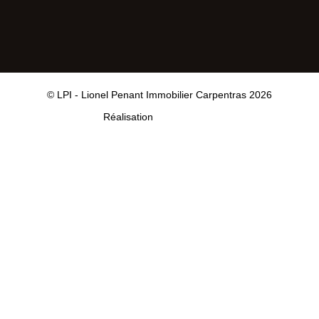
© LPI - Lionel Penant Immobilier Carpentras 2026
Réalisation