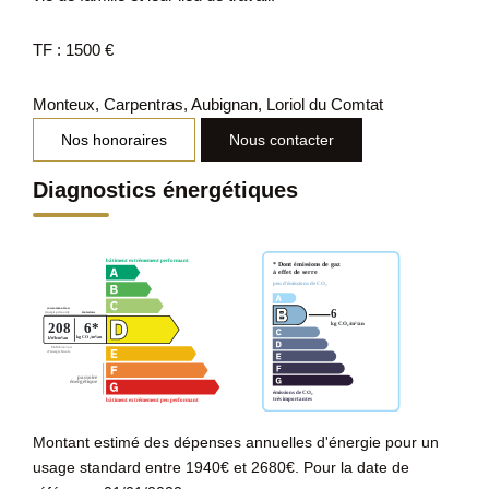
TF : 1500 €
Monteux, Carpentras, Aubignan, Loriol du Comtat
Nos honoraires
Nous contacter
Diagnostics énergétiques
Montant estimé des dépenses annuelles d'énergie pour un
usage standard entre 1940€ et 2680€. Pour la date de