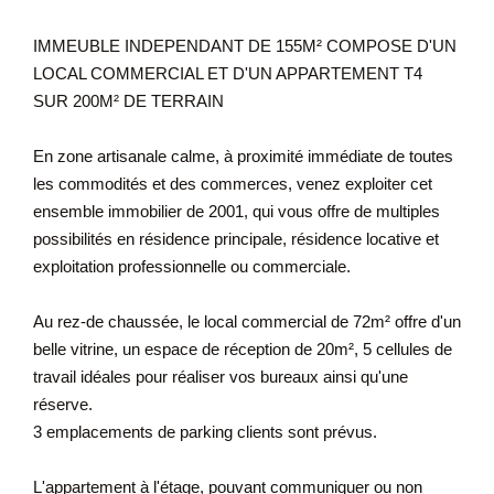
IMMEUBLE INDEPENDANT DE 155M² COMPOSE D'UN
LOCAL COMMERCIAL ET D'UN APPARTEMENT T4
SUR 200M² DE TERRAIN
En zone artisanale calme, à proximité immédiate de toutes
les commodités et des commerces, venez exploiter cet
ensemble immobilier de 2001, qui vous offre de multiples
possibilités en résidence principale, résidence locative et
exploitation professionnelle ou commerciale.
Au rez-de chaussée, le local commercial de 72m² offre d'un
belle vitrine, un espace de réception de 20m², 5 cellules de
travail idéales pour réaliser vos bureaux ainsi qu'une
réserve.
3 emplacements de parking clients sont prévus.
L'appartement à l'étage, pouvant communiquer ou non