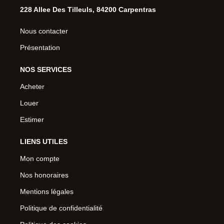
228 Allee Des Tilleuls, 84200 Carpentras
Nous contacter
Présentation
NOS SERVICES
Acheter
Louer
Estimer
LIENS UTILES
Mon compte
Nos honoraires
Mentions légales
Politique de confidentialité