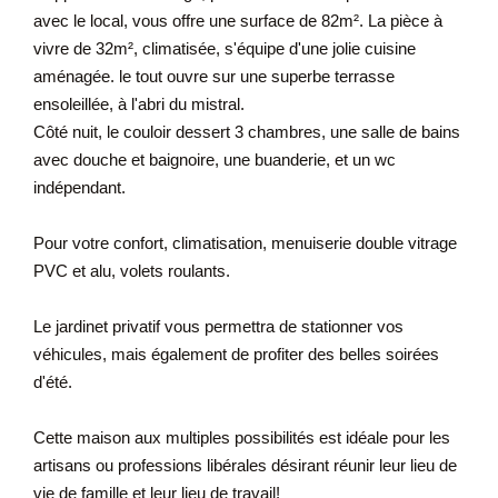
avec le local, vous offre une surface de 82m². La pièce à
vivre de 32m², climatisée, s'équipe d'une jolie cuisine
aménagée. le tout ouvre sur une superbe terrasse
ensoleillée, à l'abri du mistral.
Côté nuit, le couloir dessert 3 chambres, une salle de bains
avec douche et baignoire, une buanderie, et un wc
indépendant.
Pour votre confort, climatisation, menuiserie double vitrage
PVC et alu, volets roulants.
Le jardinet privatif vous permettra de stationner vos
véhicules, mais également de profiter des belles soirées
d'été.
Cette maison aux multiples possibilités est idéale pour les
artisans ou professions libérales désirant réunir leur lieu de
vie de famille et leur lieu de travail!