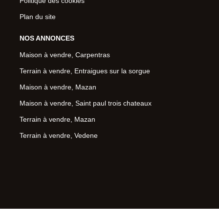
Politique des cookies
Plan du site
NOS ANNONCES
Maison à vendre, Carpentras
Terrain à vendre, Entraigues sur la sorgue
Maison à vendre, Mazan
Maison à vendre, Saint paul trois chateaux
Terrain à vendre, Mazan
Terrain à vendre, Vedene