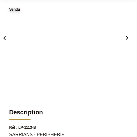
Vendu
Description
Réf : LP-1113-B
SARRIANS - PERIPHERIE