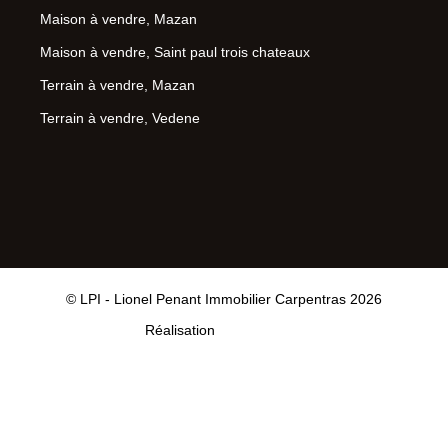
Maison à vendre, Mazan
Maison à vendre, Saint paul trois chateaux
Terrain à vendre, Mazan
Terrain à vendre, Vedene
© LPI - Lionel Penant Immobilier Carpentras 2026
Réalisation