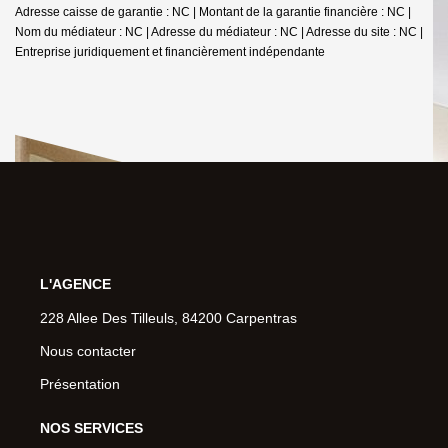
Adresse caisse de garantie : NC | Montant de la garantie financière : NC |
Nom du médiateur : NC | Adresse du médiateur : NC | Adresse du site : NC |
Entreprise juridiquement et financièrement indépendante
L'AGENCE
228 Allee Des Tilleuls, 84200 Carpentras
Nous contacter
Présentation
NOS SERVICES