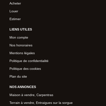
Acheter
Louer
Estimer
LIENS UTILES
Mon compte
Nos honoraires
Mentions légales
Politique de confidentialité
Politique des cookies
Plan du site
NOS ANNONCES
Maison à vendre, Carpentras
Terrain à vendre, Entraigues sur la sorgue