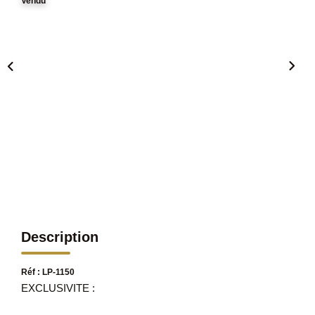
Vendu
Description
Réf : LP-1150
EXCLUSIVITE :