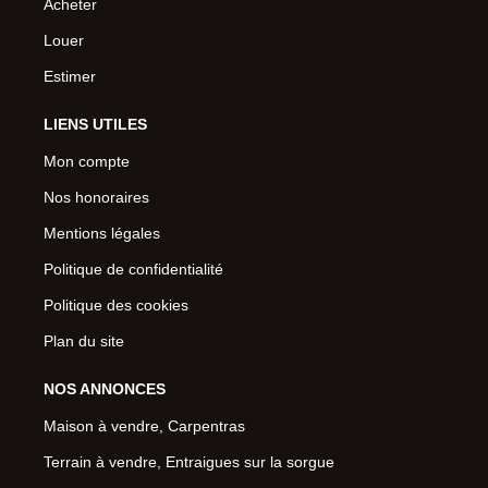
Acheter
Louer
Estimer
LIENS UTILES
Mon compte
Nos honoraires
Mentions légales
Politique de confidentialité
Politique des cookies
Plan du site
NOS ANNONCES
Maison à vendre, Carpentras
Terrain à vendre, Entraigues sur la sorgue