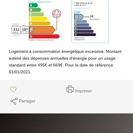
Logement à consommation énergétique excessive. Montant
estimé des dépenses annuelles d'énergie pour un usage
standard entre 495€ et 669€. Pour la date de référence
01/01/2021.
Imprimer
Partager