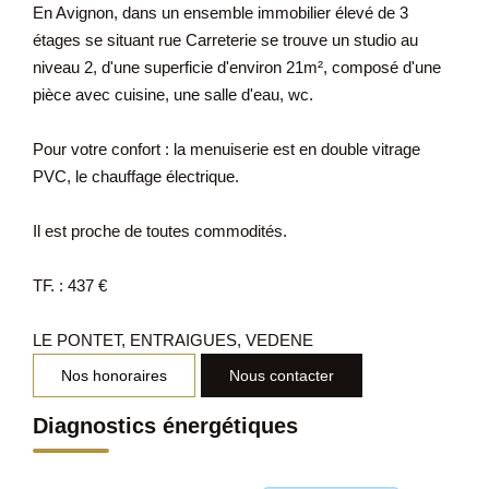
En Avignon, dans un ensemble immobilier élevé de 3
étages se situant rue Carreterie se trouve un studio au
niveau 2, d'une superficie d'environ 21m², composé d'une
pièce avec cuisine, une salle d'eau, wc.
Pour votre confort : la menuiserie est en double vitrage
PVC, le chauffage électrique.
Il est proche de toutes commodités.
TF. : 437 €
LE PONTET, ENTRAIGUES, VEDENE
Nos honoraires
Nous contacter
Diagnostics énergétiques