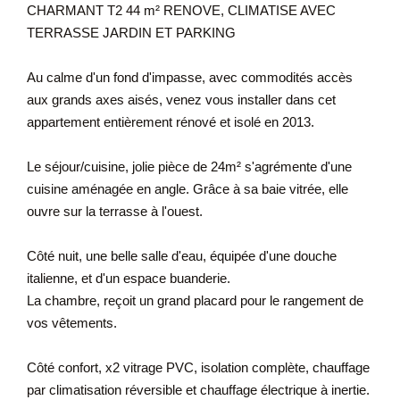
CHARMANT T2 44 m² RENOVE, CLIMATISE AVEC
TERRASSE JARDIN ET PARKING
Au calme d'un fond d'impasse, avec commodités accès
aux grands axes aisés, venez vous installer dans cet
appartement entièrement rénové et isolé en 2013.
Le séjour/cuisine, jolie pièce de 24m² s'agrémente d'une
cuisine aménagée en angle. Grâce à sa baie vitrée, elle
ouvre sur la terrasse à l'ouest.
Côté nuit, une belle salle d'eau, équipée d'une douche
italienne, et d'un espace buanderie.
La chambre, reçoit un grand placard pour le rangement de
vos vêtements.
Côté confort, x2 vitrage PVC, isolation complète, chauffage
par climatisation réversible et chauffage électrique à inertie.