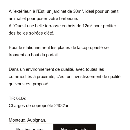
A l'extérieur, à l'Est, un jardinet de 30m², idéal pour un petit
animal et pour poser votre barbecue.
A l'Ouest une belle terrasse en bois de 12m² pour profiter
des belles soirées d'été.
Pour le stationnement les places de la copropriété se
trouvent au bout du portail.
Dans un environnement de qualité, avec toutes les
commodités à proximité, c'est un investissement de qualité
qui vous est proposé.
TF: 616€
Charges de copropriété 240€/an
Monteux, Aubignan,
Nos honoraires
Nous contacter