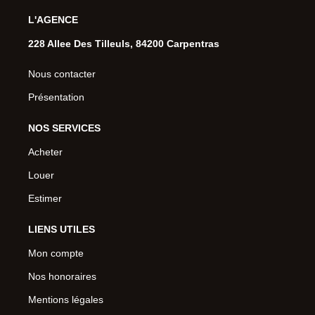
L'AGENCE
228 Allee Des Tilleuls, 84200 Carpentras
Nous contacter
Présentation
NOS SERVICES
Acheter
Louer
Estimer
LIENS UTILES
Mon compte
Nos honoraires
Mentions légales