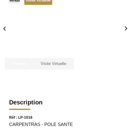
Vendu
Visite Virtuelle
Photos
Visite Virtuelle
Description
Réf : LP-1016
CARPENTRAS - POLE SANTE