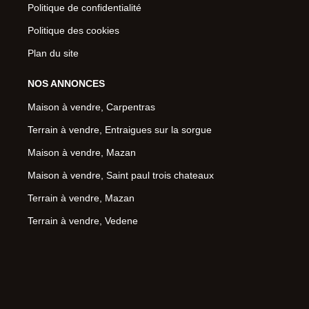
Politique de confidentialité
Politique des cookies
Plan du site
NOS ANNONCES
Maison à vendre, Carpentras
Terrain à vendre, Entraigues sur la sorgue
Maison à vendre, Mazan
Maison à vendre, Saint paul trois chateaux
Terrain à vendre, Mazan
Terrain à vendre, Vedene