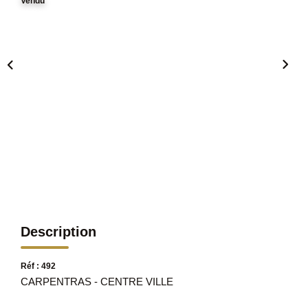
Vendu
Description
Réf : 492
CARPENTRAS - CENTRE VILLE