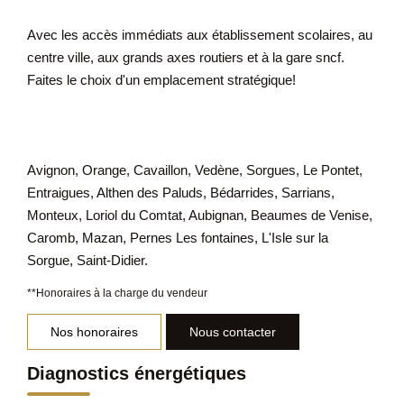
Avec les accès immédiats aux établissement scolaires, au
centre ville, aux grands axes routiers et à la gare sncf.
Faites le choix d'un emplacement stratégique!
Avignon, Orange, Cavaillon, Vedène, Sorgues, Le Pontet,
Entraigues, Althen des Paluds, Bédarrides, Sarrians,
Monteux, Loriol du Comtat, Aubignan, Beaumes de Venise,
Caromb, Mazan, Pernes Les fontaines, L'Isle sur la
Sorgue, Saint-Didier.
**
Honoraires à la charge du vendeur
Nos honoraires
Nous contacter
Diagnostics énergétiques