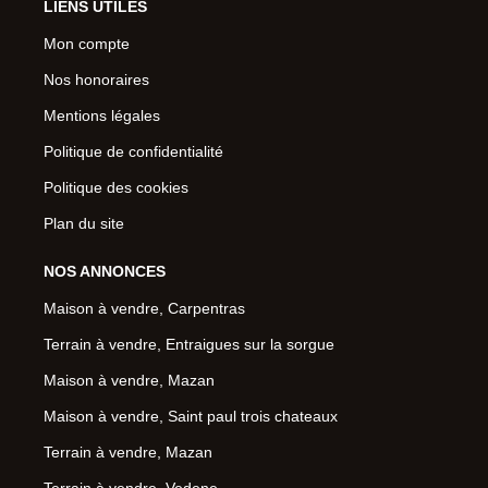
LIENS UTILES
Mon compte
Nos honoraires
Mentions légales
Politique de confidentialité
Politique des cookies
Plan du site
NOS ANNONCES
Maison à vendre, Carpentras
Terrain à vendre, Entraigues sur la sorgue
Maison à vendre, Mazan
Maison à vendre, Saint paul trois chateaux
Terrain à vendre, Mazan
Terrain à vendre, Vedene