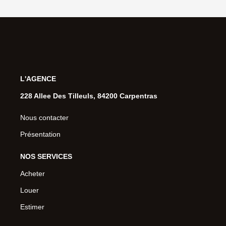
L'AGENCE
228 Allee Des Tilleuls, 84200 Carpentras
Nous contacter
Présentation
NOS SERVICES
Acheter
Louer
Estimer