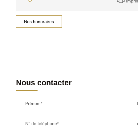
Impri
Nos honoraires
Nous contacter
Prénom*
N° de téléphone*