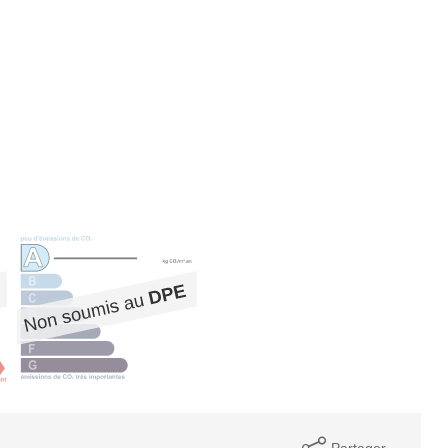
Partager