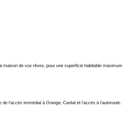
e la maison de vos rêves, pour une superficie habitable maximum
 de l'accès immédiat à Orange, Caritat et l'accès à l'autoroute.