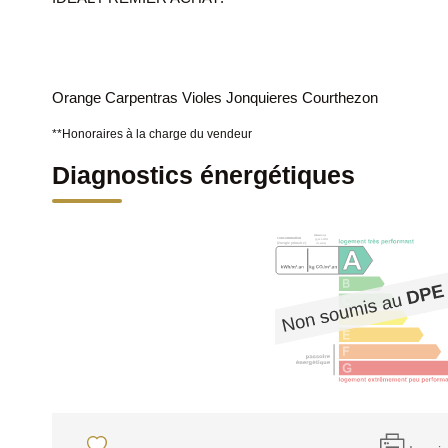
Orange Carpentras Violes Jonquieres Courthezon
**
Honoraires à la charge du vendeur
Diagnostics énergétiques