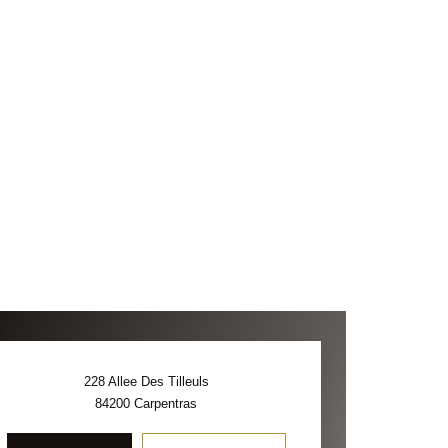
228 Allee Des Tilleuls
84200
Carpentras