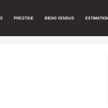
S
PRESTIGE
BIENS VENDUS
ESTIMATIO