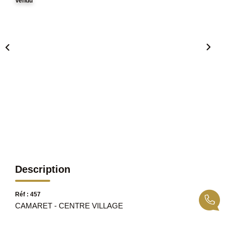
Vendu
Description
Réf : 457
CAMARET - CENTRE VILLAGE