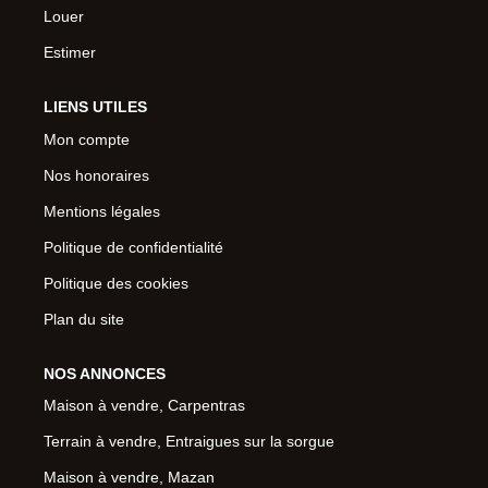
Louer
Estimer
LIENS UTILES
Mon compte
Nos honoraires
Mentions légales
Politique de confidentialité
Politique des cookies
Plan du site
NOS ANNONCES
Maison à vendre, Carpentras
Terrain à vendre, Entraigues sur la sorgue
Maison à vendre, Mazan