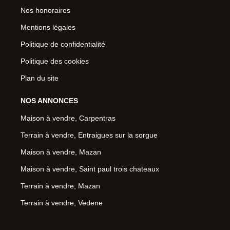
Nos honoraires
Mentions légales
Politique de confidentialité
Politique des cookies
Plan du site
NOS ANNONCES
Maison à vendre, Carpentras
Terrain à vendre, Entraigues sur la sorgue
Maison à vendre, Mazan
Maison à vendre, Saint paul trois chateaux
Terrain à vendre, Mazan
Terrain à vendre, Vedene