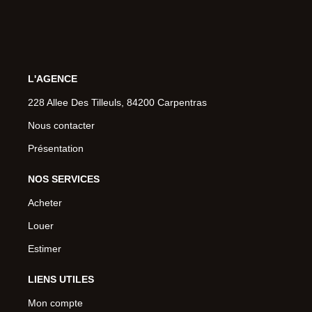
L'AGENCE
228 Allee Des Tilleuls, 84200 Carpentras
Nous contacter
Présentation
NOS SERVICES
Acheter
Louer
Estimer
LIENS UTILES
Mon compte