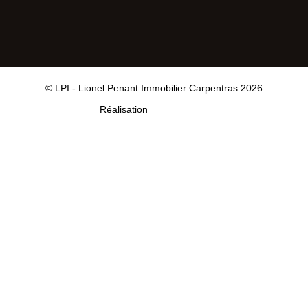
© LPI - Lionel Penant Immobilier Carpentras 2026
Réalisation