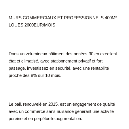
MURS COMMERCIAUX ET PROFESSIONNELS 400M²
LOUES 2600EUR/MOIS
Dans un volumineux bâtiment des années 30 en excellent
état et climatisé, avec stationnement privatif et fort
passage, investissez en sécurité, avec une rentabilité
proche des 8% sur 10 mois.
Le bail, renouvelé en 2015, est un engagement de qualité
avec un commerce sans nuisance générant une activité
pereine et en perpétuelle augmentation.