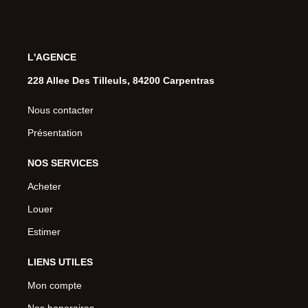
L'AGENCE
228 Allee Des Tilleuls, 84200 Carpentras
Nous contacter
Présentation
NOS SERVICES
Acheter
Louer
Estimer
LIENS UTILES
Mon compte
Nos honoraires