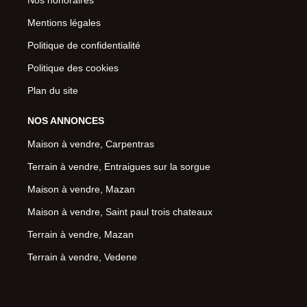
Mentions légales
Politique de confidentialité
Politique des cookies
Plan du site
NOS ANNONCES
Maison à vendre, Carpentras
Terrain à vendre, Entraigues sur la sorgue
Maison à vendre, Mazan
Maison à vendre, Saint paul trois chateaux
Terrain à vendre, Mazan
Terrain à vendre, Vedene