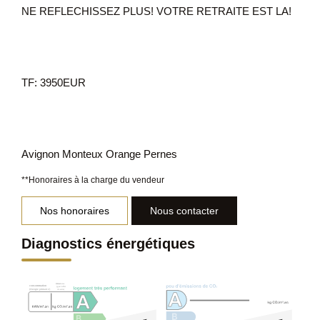
NE REFLECHISSEZ PLUS! VOTRE RETRAITE EST LA!
TF: 3950EUR
Avignon Monteux Orange Pernes
**
Honoraires à la charge du vendeur
Nos honoraires
Nous contacter
Diagnostics énergétiques