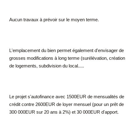
Aucun travaux à prévoir sur le moyen terme.
L'emplacement du bien permet également d'envisager de
grosses modifications à long terme (surélévation, création
de logements, subdivision du local.....
Le projet s'autofinance avec 1500EUR de mensualités de
crédit contre 2600EUR de loyer mensuel (pour un prêt de
300 000EUR sur 20 ans à 2%) et 30 000EUR d'apport.