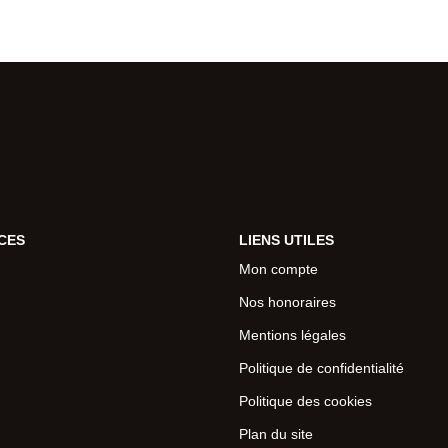
CES
LIENS UTILES
Mon compte
Nos honoraires
Mentions légales
Politique de confidentialité
Politique des cookies
Plan du site