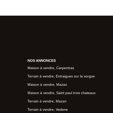
NOS ANNONCES
Maison à vendre, Carpentras
Terrain à vendre, Entraigues sur la sorgue
Maison à vendre, Mazan
Maison à vendre, Saint paul trois chateaux
Terrain à vendre, Mazan
Terrain à vendre, Vedene