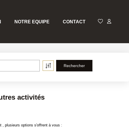
N
NOTRE EQUIPE
CONTACT
tres activités
 plusieurs options s'offrent à vous :