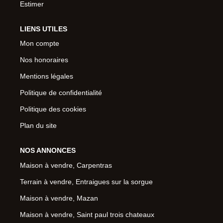
Estimer
LIENS UTILES
Mon compte
Nos honoraires
Mentions légales
Politique de confidentialité
Politique des cookies
Plan du site
NOS ANNONCES
Maison à vendre, Carpentras
Terrain à vendre, Entraigues sur la sorgue
Maison à vendre, Mazan
Maison à vendre, Saint paul trois chateaux