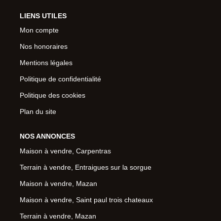
LIENS UTILES
Mon compte
Nos honoraires
Mentions légales
Politique de confidentialité
Politique des cookies
Plan du site
NOS ANNONCES
Maison à vendre, Carpentras
Terrain à vendre, Entraigues sur la sorgue
Maison à vendre, Mazan
Maison à vendre, Saint paul trois chateaux
Terrain à vendre, Mazan