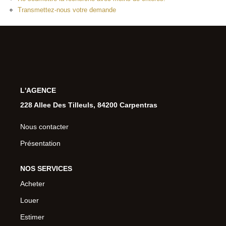
Transmettez-nous votre demande
L'AGENCE
228 Allee Des Tilleuls, 84200 Carpentras
Nous contacter
Présentation
NOS SERVICES
Acheter
Louer
Estimer