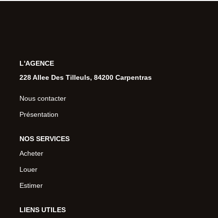
L'AGENCE
228 Allee Des Tilleuls, 84200 Carpentras
Nous contacter
Présentation
NOS SERVICES
Acheter
Louer
Estimer
LIENS UTILES