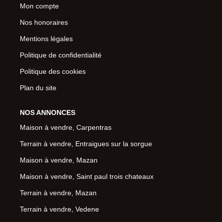
Mon compte
Nos honoraires
Mentions légales
Politique de confidentialité
Politique des cookies
Plan du site
NOS ANNONCES
Maison à vendre, Carpentras
Terrain à vendre, Entraigues sur la sorgue
Maison à vendre, Mazan
Maison à vendre, Saint paul trois chateaux
Terrain à vendre, Mazan
Terrain à vendre, Vedene