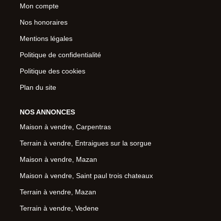
Mon compte
Nos honoraires
Mentions légales
Politique de confidentialité
Politique des cookies
Plan du site
NOS ANNONCES
Maison à vendre, Carpentras
Terrain à vendre, Entraigues sur la sorgue
Maison à vendre, Mazan
Maison à vendre, Saint paul trois chateaux
Terrain à vendre, Mazan
Terrain à vendre, Vedene