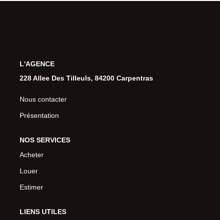
L'AGENCE
228 Allee Des Tilleuls, 84200 Carpentras
Nous contacter
Présentation
NOS SERVICES
Acheter
Louer
Estimer
LIENS UTILES