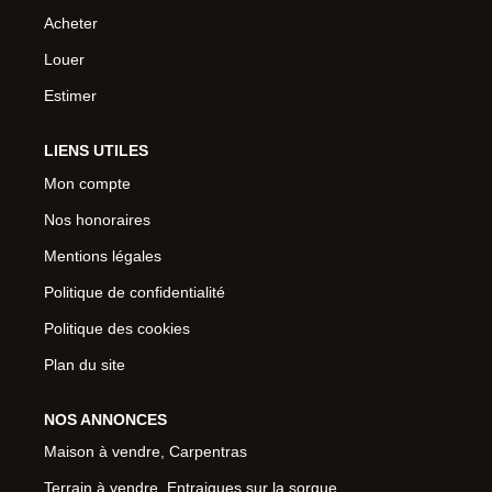
Acheter
Louer
Estimer
LIENS UTILES
Mon compte
Nos honoraires
Mentions légales
Politique de confidentialité
Politique des cookies
Plan du site
NOS ANNONCES
Maison à vendre, Carpentras
Terrain à vendre, Entraigues sur la sorgue