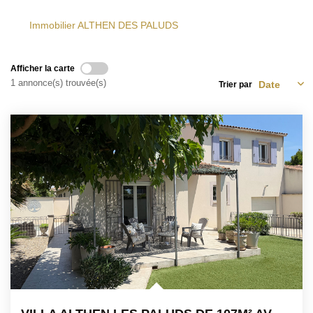
Immobilier ALTHEN DES PALUDS
Afficher la carte
1 annonce(s) trouvée(s)
Trier par