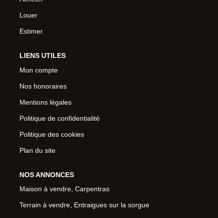
Louer
Estimer
LIENS UTILES
Mon compte
Nos honoraires
Mentions légales
Politique de confidentialité
Politique des cookies
Plan du site
NOS ANNONCES
Maison à vendre, Carpentras
Terrain à vendre, Entraigues sur la sorgue