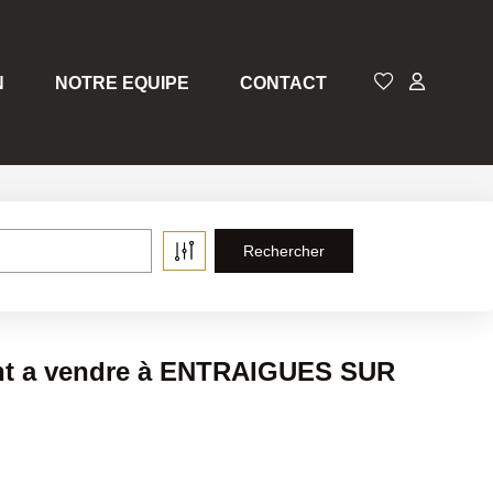
N
NOTRE EQUIPE
CONTACT
nt a vendre à ENTRAIGUES SUR