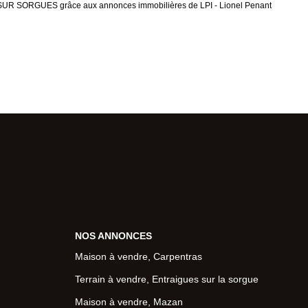
SUR SORGUES grâce aux annonces immobilières de LPI - Lionel Penant
NOS ANNONCES
Maison à vendre, Carpentras
Terrain à vendre, Entraigues sur la sorgue
Maison à vendre, Mazan