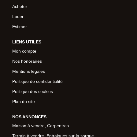
Acheter
Louer
Estimer
LIENS UTILES
Mon compte
Nos honoraires
Mentions légales
Politique de confidentialité
Politique des cookies
Plan du site
NOS ANNONCES
Maison à vendre, Carpentras
Terrain à vendre, Entraigues sur la sorgue