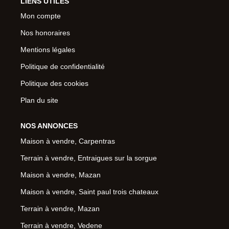
LIENS UTILES
Mon compte
Nos honoraires
Mentions légales
Politique de confidentialité
Politique des cookies
Plan du site
NOS ANNONCES
Maison à vendre, Carpentras
Terrain à vendre, Entraigues sur la sorgue
Maison à vendre, Mazan
Maison à vendre, Saint paul trois chateaux
Terrain à vendre, Mazan
Terrain à vendre, Vedene