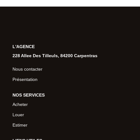
L'AGENCE
228 Allee Des Tilleuls, 84200 Carpentras
Nous contacter
Présentation
NOS SERVICES
Acheter
Louer
Estimer